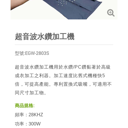
超音波水鑽加工機
型號:EGW-2803S
超音波水鑽加工機用於水鑽/PC鑽黏著於高級
成衣加工之利器。加工速度比舊式機種快5
倍，可提高產能。專利置換式吸嘴，可適用不
同尺寸加工物。
商品規格:
頻率：28KHZ
功率：300W